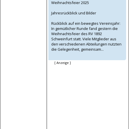
Weihnachtsfeier 2025
Jahresrückblick und Bilder
Rückblick auf ein bewegtes Vereinsjahr:
In gemütlicher Runde fand gestern die
Weihnachtsfeier des RV 1892
Schweinfurt statt. Viele Mitglieder aus
den verschiedenen Abteilungen nutzten
die Gelegenheit, gemeinsam...
[ Anzeige ]